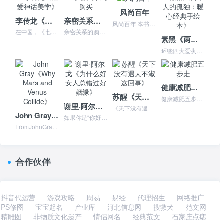
风尚百年
李传龙《性爱神话美学》
亲密关系的购买
风尚百年 本书特色 女人，享受自己身体的时代来临了……女人如何管理和对待自己的身体，如何将其从男人的目光中解放出来——衣饰繁复还是简约，崇尚性感还是骨感，裸露到...
在中国，《七仙女》、《门蛇传》、《牛郎织女》、《梁山伯与祝英台》等性爱神话家喻户晓。在外国，《亚当与夏娃》、《丘比特》、
亲密关系的购买 本书特色 我们的各种私人生活层面相互作用，构成了亲密活动与经济交易之间微妙而复杂的混合，当我们的生活出现纠纷时，法律系统会分解这种混合，并给人们...
素黑《两个人的孤独：暖心经典手绘本》
环绕四大爱执主题：病态恋、胡乱爱、性困局、灵幻梦。华语世界首席情感疗愈作家、心性疗愈师素黑在《两个人的孤独：暖心经典手绘
健康减肥五步走
苏醒《天下没有遇人不淑这回事》
健康减肥五步走 本书特色 知心简易方法,减肥不减健康。针对现代人生活紧张忙碌的特点,赵之心老师特别制定了一套简便易行的瘦身操,无论是在办公室、公车上、步行中、还...
谢里·阿尔戈《为什么好女人总错过好姻缘》
《天下没有遇人不淑这回事》内容简介：别人恋爱天天吃蜜，就你谈情整天吃瘪？谈个恋爱像演不入流的肥皂剧，情节狗血到自己都想抽
John Gray《Why Mars and Venus Collide》
如果你是“你好，我就好”的好女人，男人不费吹灰之力就可以将你吃得死死的，那他还用得着给你承诺吗？他会尊重你吗？如果你是哭
FromJohnGray,authorofthephenomenalMenAreFromMars,WomenAreFromVenus,comesanoutsta...
合作伙伴
抖音代运营
游戏攻略
周易
易经
代理招生
网络推广
PS修图
宝宝起名
产业库
河北信息网
搜救犬
范文网
精雕图
非物质文化遗产
情侣网名
经典范文
石家庄点痣