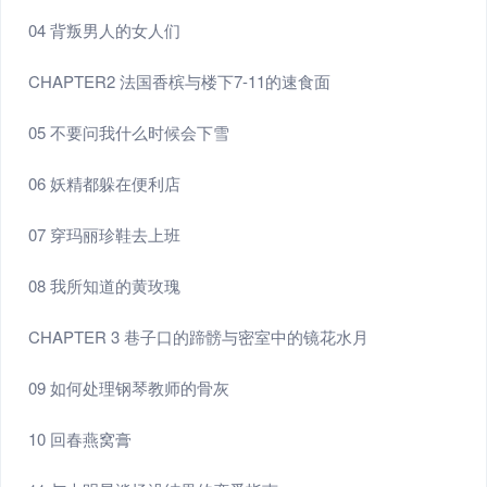
04 背叛男人的女人们
CHAPTER2 法国香槟与楼下7-11的速食面
05 不要问我什么时候会下雪
06 妖精都躲在便利店
07 穿玛丽珍鞋去上班
08 我所知道的黄玫瑰
CHAPTER 3 巷子口的蹄髈与密室中的镜花水月
09 如何处理钢琴教师的骨灰
10 回春燕窝膏