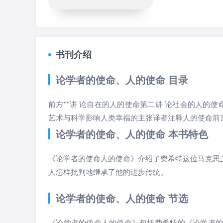
书刊介绍
论学者的使命、人的使命 目录
前方**讲 论自在的人的使命第二讲 论社会的人的使
艺术与科学影响人类幸福的主张译者注释人的使命前言*
论学者的使命、人的使命 本书特色
《论学者的使命人的使命》介绍了费希特这位马克思
人怎样批判地继承了他的进步传统。
论学者的使命、人的使命 节选
《论学者的使命人的使命》包括费希特的《论学者的