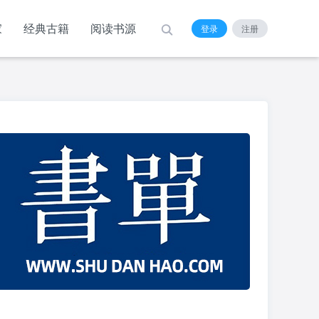
家
经典古籍
阅读书源
登录
注册