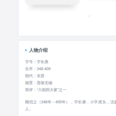
...
人物介绍
字号：字长庚
生卒：348-409
朝代：东晋
籍贯：晋陵无锡
简评：“六朝四大家”之一
顾恺之（348年－409年），字长康，小字虎头
人。