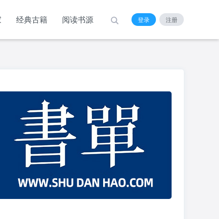
家
经典古籍
阅读书源
登录
注册