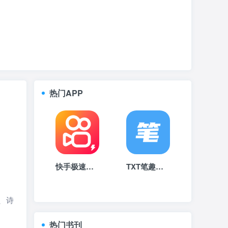
热门APP
快手极速版下载2023安卓最新版
TXT笔趣阁下载2023安卓最新版
、诗
热门书刊