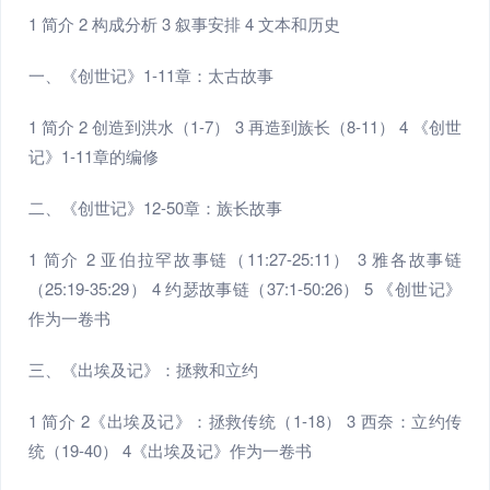
1 简介 2 构成分析 3 叙事安排 4 文本和历史
一、《创世记》1-11章：太古故事
1 简介 2 创造到洪水（1-7） 3 再造到族长（8-11） 4 《创世
记》1-11章的编修
二、《创世记》12-50章：族长故事
1 简介 2 亚伯拉罕故事链（11:27-25:11） 3 雅各故事链
（25:19-35:29） 4 约瑟故事链（37:1-50:26） 5 《创世记》
作为一卷书
三、《出埃及记》：拯救和立约
1 简介 2《出埃及记》：拯救传统（1-18） 3 西奈：立约传
统（19-40） 4《出埃及记》作为一卷书