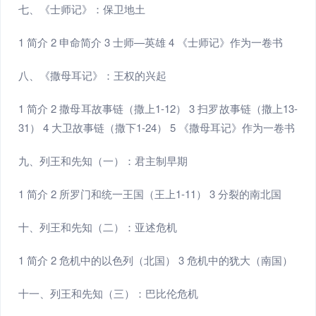
七、《士师记》：保卫地土
1 简介 2 申命简介 3 士师—英雄 4 《士师记》作为一卷书
八、《撒母耳记》：王权的兴起
1 简介 2 撒母耳故事链（撒上1-12） 3 扫罗故事链（撒上13-
31） 4 大卫故事链（撒下1-24） 5 《撒母耳记》作为一卷书
九、列王和先知（一）：君主制早期
1 简介 2 所罗门和统一王国（王上1-11） 3 分裂的南北国
十、列王和先知（二）：亚述危机
1 简介 2 危机中的以色列（北国） 3 危机中的犹大（南国）
十一、列王和先知（三）：巴比伦危机