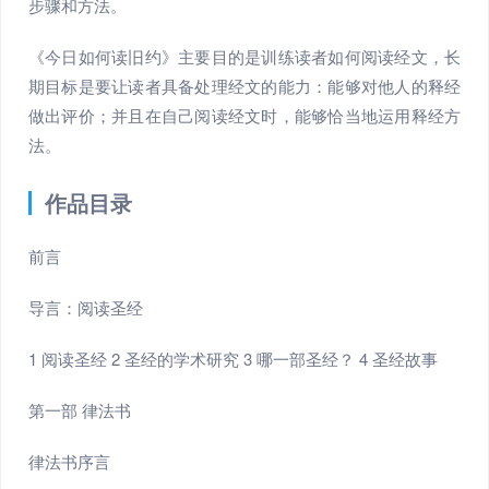
步骤和方法。
《今日如何读旧约》主要目的是训练读者如何阅读经文，长
期目标是要让读者具备处理经文的能力：能够对他人的释经
做出评价；并且在自己阅读经文时，能够恰当地运用释经方
法。
作品目录
前言
导言：阅读圣经
1 阅读圣经 2 圣经的学术研究 3 哪一部圣经？ 4 圣经故事
第一部 律法书
律法书序言