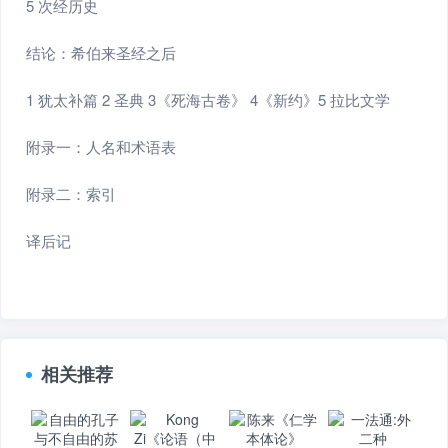
5 次经历史
结论：希伯来圣经之后
1 犹太补篇 2 圣典 3《死海古卷》 4《新约》5 拉比文学
附录一：人名和术语表
附录二：索引
译后记
相关推荐