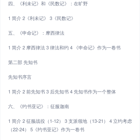
四、《利未记》和《民数记》：在旷野
1 简介 2《利未记》 3《民数记》
五、《申命记》：摩西律法
1 简介 2 摩西律法 3 律法和约 4 《申命记》作为一卷书
第二部 先知书
先知书序言
1 简介 2 前先知书 3 后先知书 4 先知书作为一个整体
六、《约书亚记》：征服迦南
1 简介 2 征服战役（1-12） 3 支派领地（13-21） 4 立约考虑
（22-24） 5《约书亚记》作为一卷书