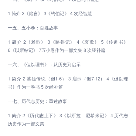
1 简介 2《箴言》 3《约伯记》 4 次经智慧
十五、五小卷：百姓故事
1 简介 2《雅歌》 3《路得记》 4《哀歌》 5《传道书》
6《以斯帖记》 7五小卷作为一部文集 8 次经补篇
十六、《但以理书》：从历史到启示
1 简介 2 英雄传说（但1-6） 3 启示（但7-12） 4《但以理
书》作为一卷书 5 次经补篇
十七、历代志历史：重述故事
1 简介 2《历代志上下》 3《以斯拉—尼希米记》 4 历代志
历史作为一部文集