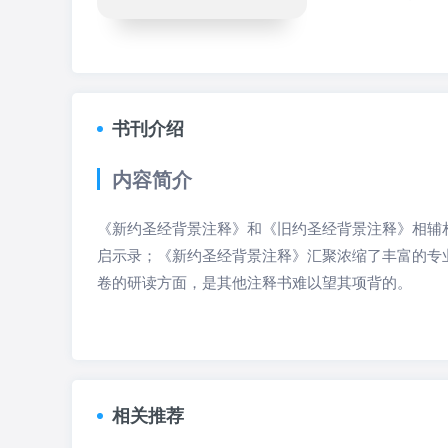
书刊介绍
内容简介
《新约圣经背景注释》和《旧约圣经背景注释》相辅
启示录；《新约圣经背景注释》汇聚浓缩了丰富的专
卷的研读方面，是其他注释书难以望其项背的。
相关推荐