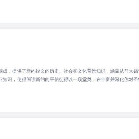
相成，提供了新约经文的历史、社会和文化背景知识，涵盖从马太福
业知识，使得阅读新约的平信徒得以一窥堂奥，在丰富并深化你对圣