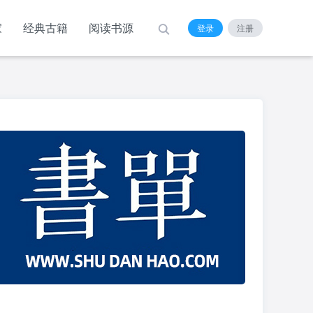
家
经典古籍
阅读书源
登录
注册